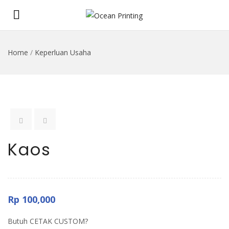
Home
/
Keperluan Usaha
Kaos
Rp
100,000
Butuh CETAK CUSTOM?